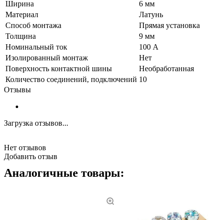
Ширина
6 мм
Материал
Латунь
Способ монтажа
Прямая установка
Толщина
9 мм
Номинальный ток
100 А
Изолированный монтаж
Нет
Поверхность контактной шины
Необработанная
Количество соединений, подключений
10
Отзывы
Загрузка отзывов...
Нет отзывов
Добавить отзыв
Аналогичные товары: