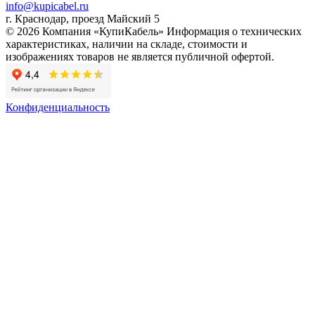
info@kupicabel.ru
г. Краснодар, проезд Майский 5
© 2026 Компания «КупиКабель» Информация о технических
характеристиках, наличии на складе, стоимости и
изображениях товаров не является публичной офертой.
Конфиденциальность