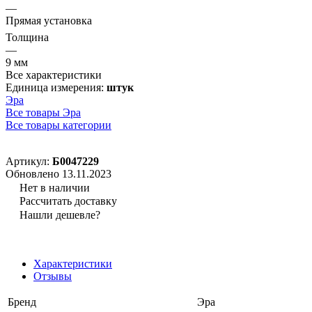
—
Прямая установка
Толщина
—
9 мм
Все характеристики
Единица измерения:
штук
Эра
Все товары Эра
Все товары категории
Артикул:
Б0047229
Обновлено 13.11.2023
Нет в наличии
Рассчитать доставку
Нашли дешевле?
Характеристики
Отзывы
Бренд
Эра