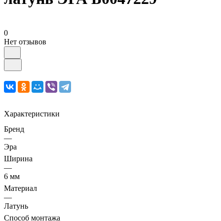
0
Нет отзывов
Характеристики
Бренд
—
Эра
Ширина
—
6 мм
Материал
—
Латунь
Способ монтажа