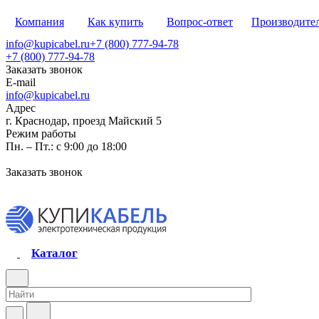
Компания
Как купить
Вопрос-ответ
Производите
info@kupicabel.ru
+7 (800) 777-94-78
+7 (800) 777-94-78
Заказать звонок
E-mail
info@kupicabel.ru
Адрес
г. Краснодар, проезд Майский 5
Режим работы
Пн. – Пт.: с 9:00 до 18:00
Заказать звонок
Каталог