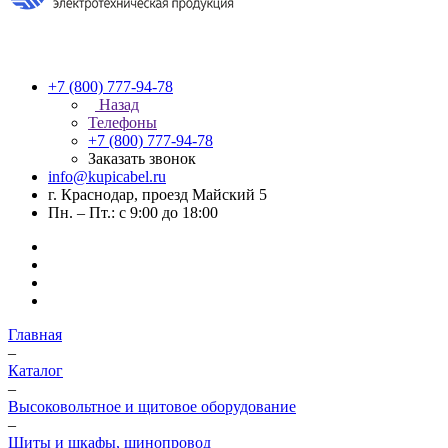
+7 (800) 777-94-78
Назад
Телефоны
+7 (800) 777-94-78
Заказать звонок
info@kupicabel.ru
г. Краснодар, проезд Майский 5
Пн. – Пт.: с 9:00 до 18:00
Главная
–
Каталог
–
Высоковольтное и щитовое оборудование
–
Щиты и шкафы, шинопровод