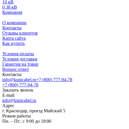
10 кВ
0,38 кВ
Компания
О компании
Контакты
Отзывы клиентов
Карта сайта
Как купить
Условия оплаты
Условия доставки
Гарантия на товар
Вопрос-ответ
Контакты
info@kupicabel.ru
+7 (800) 777-94-78
+7 (800) 777-94-78
Заказать звонок
E-mail
info@kupicabel.ru
Адрес
г. Краснодар, проезд Майский 5
Режим работы
Пн. – Пт.: с 9:00 до 18:00