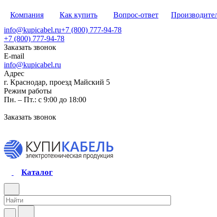
Компания
Как купить
Вопрос-ответ
Производите
info@kupicabel.ru
+7 (800) 777-94-78
+7 (800) 777-94-78
Заказать звонок
E-mail
info@kupicabel.ru
Адрес
г. Краснодар, проезд Майский 5
Режим работы
Пн. – Пт.: с 9:00 до 18:00
Заказать звонок
Каталог