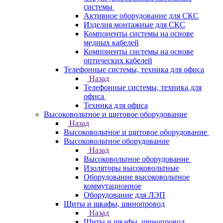
системы
Активное оборудование для СКС
Изделия монтажные для СКС
Компоненты системы на основе
медных кабелей
Компоненты системы на основе
оптических кабелей
Телефонные системы, техника для офиса
Назад
Телефонные системы, техника для
офиса
Техника для офиса
Высоковольтное и щитовое оборудование
Назад
Высоковольтное и щитовое оборудование
Высоковольтное оборудование
Назад
Высоковольтное оборудование
Изоляторы высоковольтные
Оборудование высоковольтное
коммутационное
Оборудование для ЛЭП
Щиты и шкафы, шинопровод
Назад
Щиты и шкафы, шинопровод