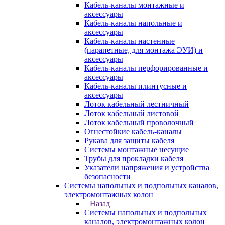
Кабель-каналы монтажные и
аксессуары
Кабель-каналы напольные и
аксессуары
Кабель-каналы настенные
(парапетные, для монтажа ЭУИ) и
аксессуары
Кабель-каналы перфорированные и
аксессуары
Кабель-каналы плинтусные и
аксессуары
Лоток кабельный лестничный
Лоток кабельный листовой
Лоток кабельный проволочный
Огнестойкие кабель-каналы
Рукава для защиты кабеля
Системы монтажные несущие
Трубы для прокладки кабеля
Указатели напряжения и устройства
безопасности
Системы напольных и подпольных каналов,
электромонтажных колон
Назад
Системы напольных и подпольных
каналов, электромонтажных колон