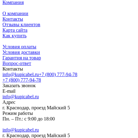
Компания
О компании
Контакты
Отзывы клиентов
Карта сайта
Как купить
Условия оплаты
Условия доставки
Гарантия на товар
Вопрос-ответ
Контакты
info@kupicabel.ru
+7 (800) 777-94-78
+7 (800) 777-94-78
Заказать звонок
E-mail
info@kupicabel.ru
Адрес
г. Краснодар, проезд Майский 5
Режим работы
Пн. – Пт.: с 9:00 до 18:00
info@kupicabel.ru
г. Краснодар, проезд Майский 5