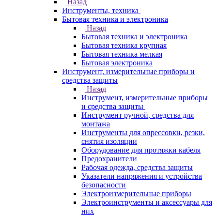
Назад
Инструменты, техника
Бытовая техника и электроника
Назад
Бытовая техника и электроника
Бытовая техника крупная
Бытовая техника мелкая
Бытовая электроника
Инструмент, измерительные приборы и
средства защиты
Назад
Инструмент, измерительные приборы
и средства защиты
Инструмент ручной, средства для
монтажа
Инструменты для опрессовки, резки,
снятия изоляции
Оборудование для протяжки кабеля
Предохранители
Рабочая одежда, средства защиты
Указатели напряжения и устройства
безопасности
Электроизмерительные приборы
Электроинструменты и аксессуары для
них