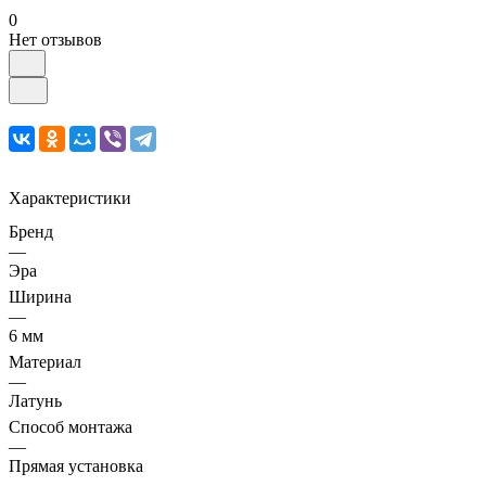
0
Нет отзывов
Характеристики
Бренд
—
Эра
Ширина
—
6 мм
Материал
—
Латунь
Способ монтажа
—
Прямая установка