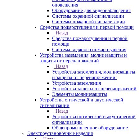
оповещения
Оборудование для видеонаблюдения
Системы охранной сигнализации
Системы пожарной сигнализации
Средства пожаротушения и первой помощи
Назад
Средства пожаротушения и первой
помощи
Система водяного пожаротушения
Устройства заземления, молниезащиты и
защиты от перенапряжений
Назад
Устройства заземления, молниезащиты
и защиты от перенапряжений
Устройства заземления
Устройства защиты от перенапряжений
Элементы молниезащиты
Устройства оптической и акустической
сигнализации
Назад
Устройства оптической и акустической
сигнализации
Общепромышленное оборудование
Электроустановочные изделия
Назад