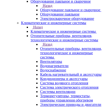
Оборудование паяльное и сварочное
Назад
Оборудование паяльное и сварочное
Оборудование паяльное
Электросварочное оборудование
Климатические и инженерные системы
Назад
Климатические и инженерные системы
Отопительные приборы, вентиляция,
технологические и инженерные системы
Назад
Отопительные приборы, вентиляция,
технологические и инженерные
системы
Вентиляторы
Водонагреватели
Водоснабжение
Кабель нагревательный и аксессуары
Кондиционеры и аксессуары
Система водяного отопления
Система электрического отопления
Системы вентиляции
Терморегуляторы, термостаты,
приборы управления обогревом
Электрические приводы и двигатели