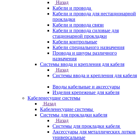
Назад
Кабели и провода
Кабели и провода для нестационарной
прокладки
Кабели и провода связи
Кабели и провода силовые для
стационарной прокладки
Кабели контрольные
Кабели специального назначения
Провода и шнуры различного
назначения
Системы ввода и крепления для кабеля
Назад
Системы ввода и крепления для кабеля
Вводы кабельные и аксессуары
Изделия крепежные для кабеля
Кабеленесущие системы
Назад
Кабеленесущие системы
Системы для прокладки кабеля
Назад
Системы для прокладки кабеля
Аксессуары для металлических лотков
универсальные