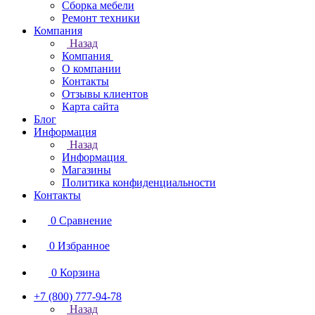
Сборка мебели
Ремонт техники
Компания
Назад
Компания
О компании
Контакты
Отзывы клиентов
Карта сайта
Блог
Информация
Назад
Информация
Магазины
Политика конфиденциальности
Контакты
0
Сравнение
0
Избранное
0
Корзина
+7 (800) 777-94-78
Назад