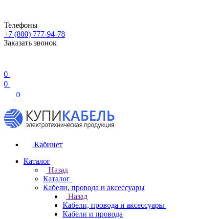
Телефоны
+7 (800) 777-94-78
Заказать звонок
0
0
0
Кабинет
Каталог
Назад
Каталог
Кабели, провода и аксессуары
Назад
Кабели, провода и аксессуары
Кабели и провода