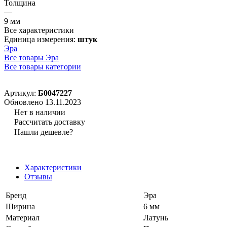
Толщина
—
9 мм
Все характеристики
Единица измерения:
штук
Эра
Все товары Эра
Все товары категории
Артикул:
Б0047227
Обновлено 13.11.2023
Нет в наличии
Рассчитать доставку
Нашли дешевле?
Характеристики
Отзывы
Бренд
Эра
Ширина
6 мм
Материал
Латунь