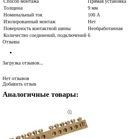
Способ монтажа
Прямая установка
Толщина
9 мм
Номинальный ток
100 А
Изолированный монтаж
Нет
Поверхность контактной шины
Необработанная
Количество соединений, подключений
6
Отзывы
Загрузка отзывов...
Нет отзывов
Добавить отзыв
Аналогичные товары: