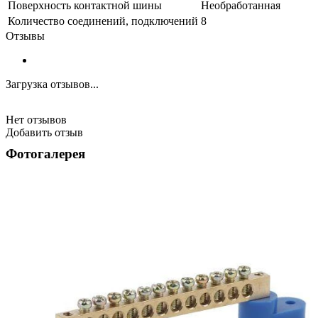
Поверхность контактной шины
Необработанная
Количество соединений, подключений
8
Отзывы
Загрузка отзывов...
Нет отзывов
Добавить отзыв
Фотогалерея