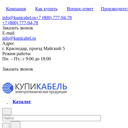
Компания
Как купить
Вопрос-ответ
Производите
info@kupicabel.ru
+7 (800) 777-94-78
+7 (800) 777-94-78
Заказать звонок
E-mail
info@kupicabel.ru
Адрес
г. Краснодар, проезд Майский 5
Режим работы
Пн. – Пт.: с 9:00 до 18:00
Заказать звонок
Каталог