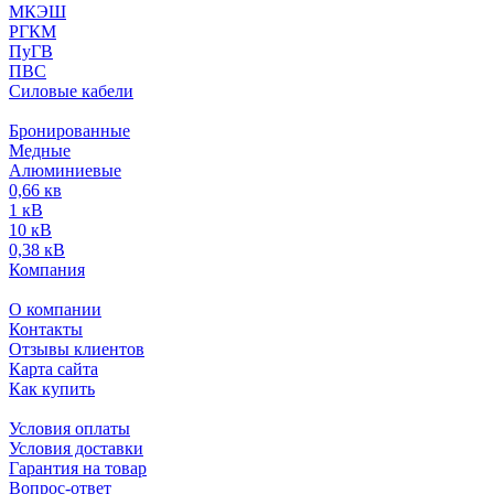
МКЭШ
РГКМ
ПуГВ
ПВС
Силовые кабели
Бронированные
Медные
Алюминиевые
0,66 кв
1 кВ
10 кВ
0,38 кВ
Компания
О компании
Контакты
Отзывы клиентов
Карта сайта
Как купить
Условия оплаты
Условия доставки
Гарантия на товар
Вопрос-ответ