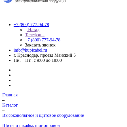
+7 (800) 777-94-78
Назад
Телефоны
+7 (800) 777-94-78
Заказать звонок
info@kupicabel.ru
г. Краснодар, проезд Майский 5
Пн. – Пт.: с 9:00 до 18:00
Главная
–
Каталог
–
Высоковольтное и щитовое оборудование
–
Щиты и шкафы, шинопровод