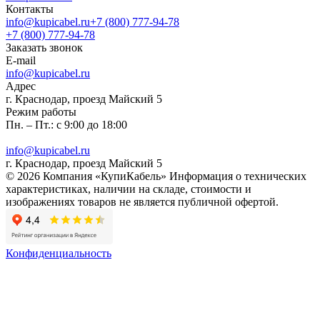
Контакты
info@kupicabel.ru
+7 (800) 777-94-78
+7 (800) 777-94-78
Заказать звонок
E-mail
info@kupicabel.ru
Адрес
г. Краснодар, проезд Майский 5
Режим работы
Пн. – Пт.: с 9:00 до 18:00
info@kupicabel.ru
г. Краснодар, проезд Майский 5
© 2026 Компания «КупиКабель» Информация о технических
характеристиках, наличии на складе, стоимости и
изображениях товаров не является публичной офертой.
Конфиденциальность