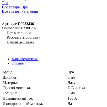
Эра
Все товары Эра
Все товары категории
Артикул:
Б0033436
Обновлено 03.08.2025
Нет в наличии
Рассчитать доставку
Нашли дешевле?
Характеристики
Отзывы
Бренд
Эра
Ширина
6 мм
Материал
Латунь
Способ монтажа
DIN-рейка
Толщина
9 мм
Номинальный ток
100 А
Изолированный монтаж
Да