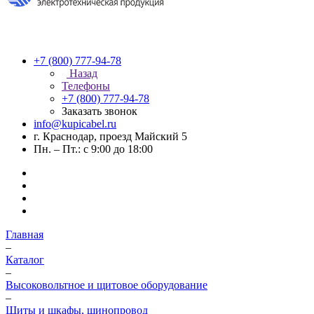
+7 (800) 777-94-78
Назад
Телефоны
+7 (800) 777-94-78
Заказать звонок
info@kupicabel.ru
г. Краснодар, проезд Майский 5
Пн. – Пт.: с 9:00 до 18:00
Главная
–
Каталог
–
Высоковольтное и щитовое оборудование
–
Щиты и шкафы, шинопровод