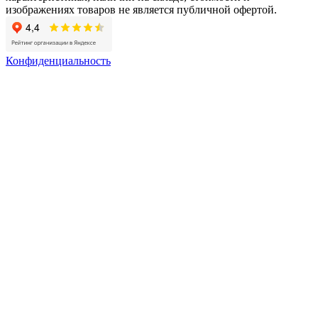
изображениях товаров не является публичной офертой.
Конфиденциальность