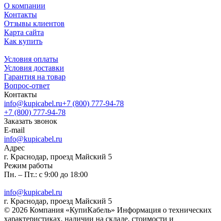
О компании
Контакты
Отзывы клиентов
Карта сайта
Как купить
Условия оплаты
Условия доставки
Гарантия на товар
Вопрос-ответ
Контакты
info@kupicabel.ru
+7 (800) 777-94-78
+7 (800) 777-94-78
Заказать звонок
E-mail
info@kupicabel.ru
Адрес
г. Краснодар, проезд Майский 5
Режим работы
Пн. – Пт.: с 9:00 до 18:00
info@kupicabel.ru
г. Краснодар, проезд Майский 5
© 2026 Компания «КупиКабель» Информация о технических
характеристиках, наличии на складе, стоимости и