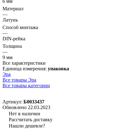
6 мм
Материал
—
Латунь
Способ монтажа
—
DIN-рейка
Толщина
—
9 мм
Все характеристики
Единица измерения:
упаковка
Эра
Все товары Эра
Все товары категории
Артикул:
Б0033437
Обновлено 22.03.2023
Нет в наличии
Рассчитать доставку
Нашли дешевле?