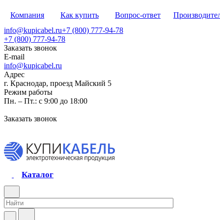
Компания
Как купить
Вопрос-ответ
Производите
info@kupicabel.ru
+7 (800) 777-94-78
+7 (800) 777-94-78
Заказать звонок
E-mail
info@kupicabel.ru
Адрес
г. Краснодар, проезд Майский 5
Режим работы
Пн. – Пт.: с 9:00 до 18:00
Заказать звонок
Каталог