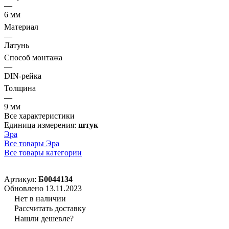
—
6 мм
Материал
—
Латунь
Способ монтажа
—
DIN-рейка
Толщина
—
9 мм
Все характеристики
Единица измерения:
штук
Эра
Все товары Эра
Все товары категории
Артикул:
Б0044134
Обновлено 13.11.2023
Нет в наличии
Рассчитать доставку
Нашли дешевле?