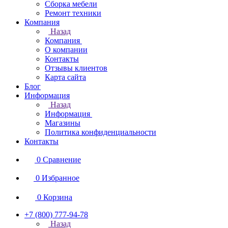
Сборка мебели
Ремонт техники
Компания
Назад
Компания
О компании
Контакты
Отзывы клиентов
Карта сайта
Блог
Информация
Назад
Информация
Магазины
Политика конфиденциальности
Контакты
0
Сравнение
0
Избранное
0
Корзина
+7 (800) 777-94-78
Назад