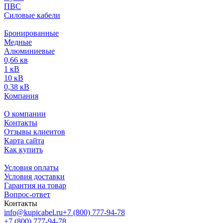
ПВС
Силовые кабели
Бронированные
Медные
Алюминиевые
0,66 кв
1 кВ
10 кВ
0,38 кВ
Компания
О компании
Контакты
Отзывы клиентов
Карта сайта
Как купить
Условия оплаты
Условия доставки
Гарантия на товар
Вопрос-ответ
Контакты
info@kupicabel.ru
+7 (800) 777-94-78
+7 (800) 777-94-78