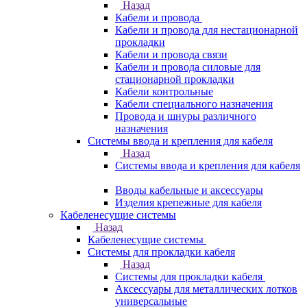
Назад
Кабели и провода
Кабели и провода для нестационарной
прокладки
Кабели и провода связи
Кабели и провода силовые для
стационарной прокладки
Кабели контрольные
Кабели специального назначения
Провода и шнуры различного
назначения
Системы ввода и крепления для кабеля
Назад
Системы ввода и крепления для кабеля
Вводы кабельные и аксессуары
Изделия крепежные для кабеля
Кабеленесущие системы
Назад
Кабеленесущие системы
Системы для прокладки кабеля
Назад
Системы для прокладки кабеля
Аксессуары для металлических лотков
универсальные