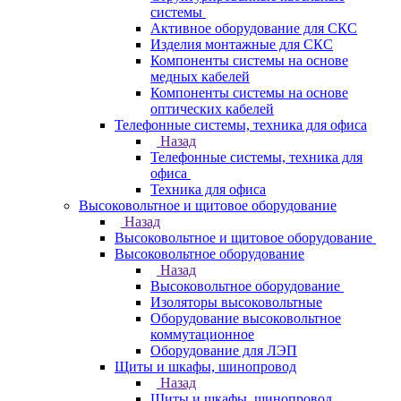
системы
Активное оборудование для СКС
Изделия монтажные для СКС
Компоненты системы на основе
медных кабелей
Компоненты системы на основе
оптических кабелей
Телефонные системы, техника для офиса
Назад
Телефонные системы, техника для
офиса
Техника для офиса
Высоковольтное и щитовое оборудование
Назад
Высоковольтное и щитовое оборудование
Высоковольтное оборудование
Назад
Высоковольтное оборудование
Изоляторы высоковольтные
Оборудование высоковольтное
коммутационное
Оборудование для ЛЭП
Щиты и шкафы, шинопровод
Назад
Щиты и шкафы, шинопровод