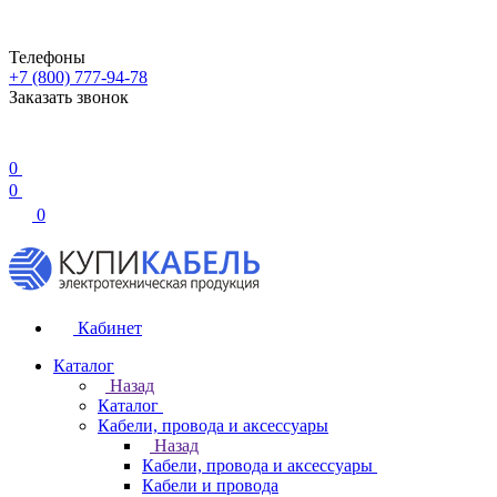
Телефоны
+7 (800) 777-94-78
Заказать звонок
0
0
0
Кабинет
Каталог
Назад
Каталог
Кабели, провода и аксессуары
Назад
Кабели, провода и аксессуары
Кабели и провода