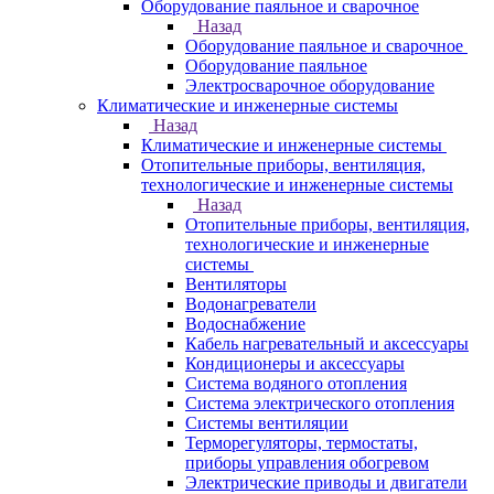
Оборудование паяльное и сварочное
Назад
Оборудование паяльное и сварочное
Оборудование паяльное
Электросварочное оборудование
Климатические и инженерные системы
Назад
Климатические и инженерные системы
Отопительные приборы, вентиляция,
технологические и инженерные системы
Назад
Отопительные приборы, вентиляция,
технологические и инженерные
системы
Вентиляторы
Водонагреватели
Водоснабжение
Кабель нагревательный и аксессуары
Кондиционеры и аксессуары
Система водяного отопления
Система электрического отопления
Системы вентиляции
Терморегуляторы, термостаты,
приборы управления обогревом
Электрические приводы и двигатели