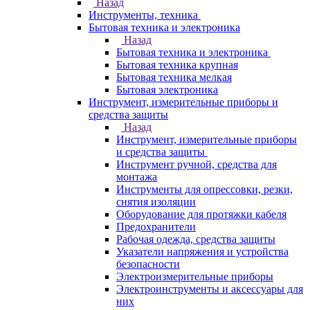
Назад
Инструменты, техника
Бытовая техника и электроника
Назад
Бытовая техника и электроника
Бытовая техника крупная
Бытовая техника мелкая
Бытовая электроника
Инструмент, измерительные приборы и
средства защиты
Назад
Инструмент, измерительные приборы
и средства защиты
Инструмент ручной, средства для
монтажа
Инструменты для опрессовки, резки,
снятия изоляции
Оборудование для протяжки кабеля
Предохранители
Рабочая одежда, средства защиты
Указатели напряжения и устройства
безопасности
Электроизмерительные приборы
Электроинструменты и аксессуары для
них