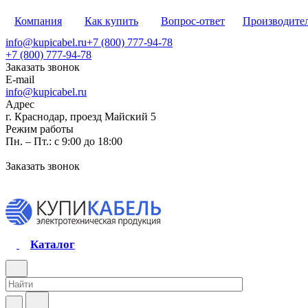
Компания
Как купить
Вопрос-ответ
Производите
info@kupicabel.ru
+7 (800) 777-94-78
+7 (800) 777-94-78
Заказать звонок
E-mail
info@kupicabel.ru
Адрес
г. Краснодар, проезд Майский 5
Режим работы
Пн. – Пт.: с 9:00 до 18:00
Заказать звонок
Каталог