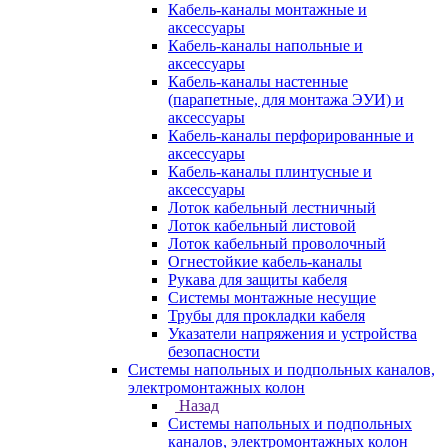
Кабель-каналы монтажные и
аксессуары
Кабель-каналы напольные и
аксессуары
Кабель-каналы настенные
(парапетные, для монтажа ЭУИ) и
аксессуары
Кабель-каналы перфорированные и
аксессуары
Кабель-каналы плинтусные и
аксессуары
Лоток кабельный лестничный
Лоток кабельный листовой
Лоток кабельный проволочный
Огнестойкие кабель-каналы
Рукава для защиты кабеля
Системы монтажные несущие
Трубы для прокладки кабеля
Указатели напряжения и устройства
безопасности
Системы напольных и подпольных каналов,
электромонтажных колон
Назад
Системы напольных и подпольных
каналов, электромонтажных колон