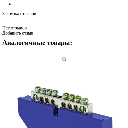
Загрузка отзывов...
Нет отзывов
Добавить отзыв
Аналогичные товары: