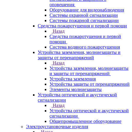
оповещения
Оборудование для видеонаблюдения
Системы охранной сигнализации
Системы пожарной сигнализации
Средства пожаротушения и первой помощи
Назад
Средства пожаротушения и первой
помощи
Система водяного пожаротушения
Устройства заземления, молниезащиты и
защиты от перенапряжений
Назад
Устройства заземления, молниезащиты
и защиты от перенапряжений
Устройства заземления
Устройства защиты от перенапряжений
Элементы молниезащиты
Устройства оптической и акустической
сигнализации
Назад
Устройства оптической и акустической
сигнализации
Общепромышленное оборудование
Электроустановочные изделия
Назад