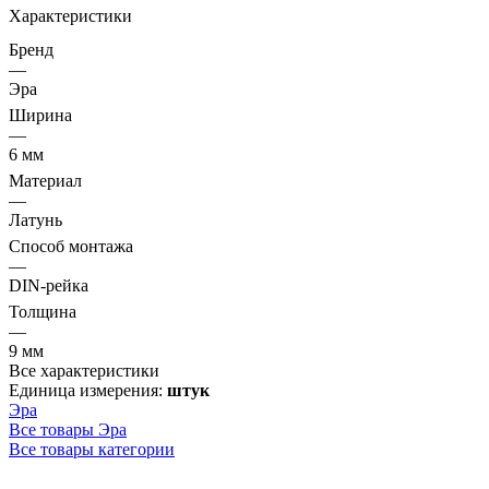
Характеристики
Бренд
—
Эра
Ширина
—
6 мм
Материал
—
Латунь
Способ монтажа
—
DIN-рейка
Толщина
—
9 мм
Все характеристики
Единица измерения:
штук
Эра
Все товары Эра
Все товары категории