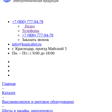
+7 (800) 777-94-78
Назад
Телефоны
+7 (800) 777-94-78
Заказать звонок
info@kupicabel.ru
г. Краснодар, проезд Майский 5
Пн. – Пт.: с 9:00 до 18:00
Главная
–
Каталог
–
Высоковольтное и щитовое оборудование
–
Щиты и шкафы, шинопровод