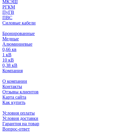
МКЭШ
РГКМ
ПуГВ
ПВС
Силовые кабели
Бронированные
Медные
Алюминиевые
0,66 кв
1 кВ
10 кВ
0,38 кВ
Компания
О компании
Контакты
Отзывы клиентов
Карта сайта
Как купить
Условия оплаты
Условия доставки
Гарантия на товар
Вопрос-ответ