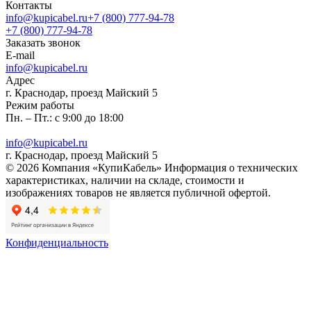
Контакты
info@kupicabel.ru
+7 (800) 777-94-78
+7 (800) 777-94-78
Заказать звонок
E-mail
info@kupicabel.ru
Адрес
г. Краснодар, проезд Майский 5
Режим работы
Пн. – Пт.: с 9:00 до 18:00
info@kupicabel.ru
г. Краснодар, проезд Майский 5
© 2026 Компания «КупиКабель» Информация о технических
характеристиках, наличии на складе, стоимости и
изображениях товаров не является публичной офертой.
Конфиденциальность