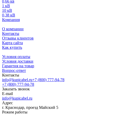
0,66 кв
1 кВ
10 кВ
0,38 кВ
Компания
О компании
Контакты
Отзывы клиентов
Карта сайта
Как купить
Условия оплаты
Условия доставки
Гарантия на товар
Вопрос-ответ
Контакты
info@kupicabel.ru
+7 (800) 777-94-78
+7 (800) 777-94-78
Заказать звонок
E-mail
info@kupicabel.ru
Адрес
г. Краснодар, проезд Майский 5
Режим работы