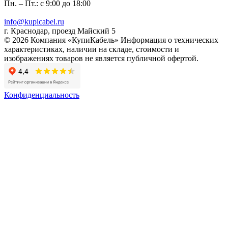
Пн. – Пт.: с 9:00 до 18:00
info@kupicabel.ru
г. Краснодар, проезд Майский 5
© 2026 Компания «КупиКабель» Информация о технических
характеристиках, наличии на складе, стоимости и
изображениях товаров не является публичной офертой.
Конфиденциальность