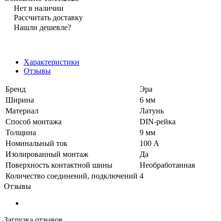
Нет в наличии
Рассчитать доставку
Нашли дешевле?
Характеристики
Отзывы
Бренд
Эра
Ширина
6 мм
Материал
Латунь
Способ монтажа
DIN-рейка
Толщина
9 мм
Номинальный ток
100 А
Изолированный монтаж
Да
Поверхность контактной шины
Необработанная
Количество соединений, подключений
4
Отзывы
Загрузка отзывов...