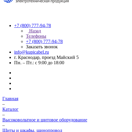
+7 (800) 777-94-78
Назад
Телефоны
+7 (800) 777-94-78
Заказать звонок
info@kupicabel.ru
г. Краснодар, проезд Майский 5
Пн. – Пт.: с 9:00 до 18:00
Главная
–
Каталог
–
Высоковольтное и щитовое оборудование
–
Щиты и шкафы, шинопровод