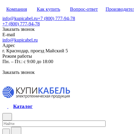
Компания
Как купить
Вопрос-ответ
Производите
info@kupicabel.ru
+7 (800) 777-94-78
+7 (800) 777-94-78
Заказать звонок
E-mail
info@kupicabel.ru
Адрес
г. Краснодар, проезд Майский 5
Режим работы
Пн. – Пт.: с 9:00 до 18:00
Заказать звонок
Каталог