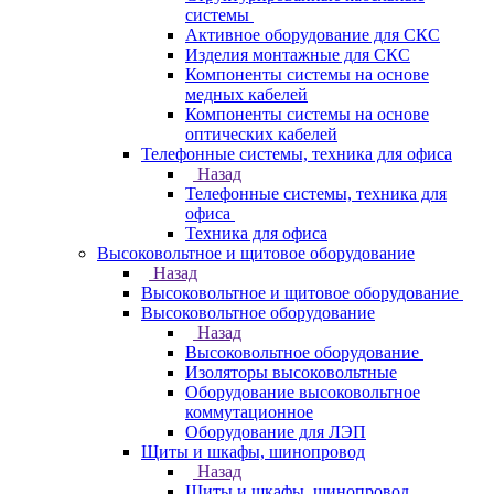
системы
Активное оборудование для СКС
Изделия монтажные для СКС
Компоненты системы на основе
медных кабелей
Компоненты системы на основе
оптических кабелей
Телефонные системы, техника для офиса
Назад
Телефонные системы, техника для
офиса
Техника для офиса
Высоковольтное и щитовое оборудование
Назад
Высоковольтное и щитовое оборудование
Высоковольтное оборудование
Назад
Высоковольтное оборудование
Изоляторы высоковольтные
Оборудование высоковольтное
коммутационное
Оборудование для ЛЭП
Щиты и шкафы, шинопровод
Назад
Щиты и шкафы, шинопровод