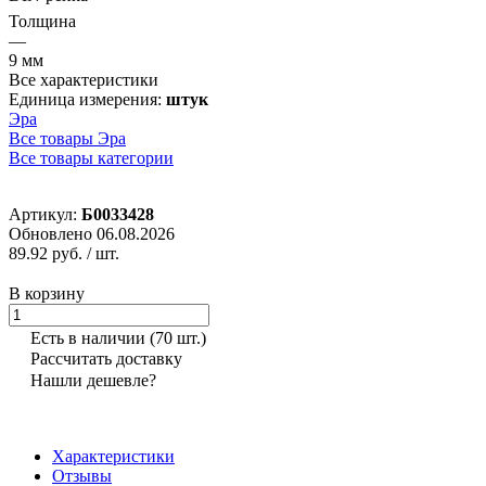
Толщина
—
9 мм
Все характеристики
Единица измерения:
штук
Эра
Все товары Эра
Все товары категории
Артикул:
Б0033428
Обновлено 06.08.2026
89.92 руб.
/ шт.
В корзину
Есть в наличии
(70 шт.)
Рассчитать доставку
Нашли дешевле?
Характеристики
Отзывы