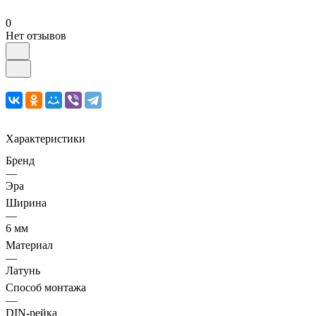
0
Нет отзывов
Характеристики
Бренд
—
Эра
Ширина
—
6 мм
Материал
—
Латунь
Способ монтажа
—
DIN-рейка