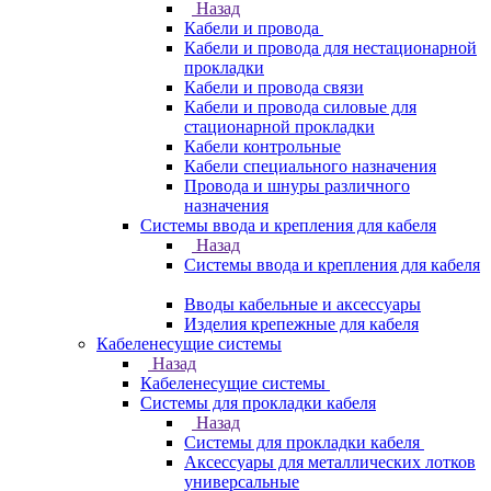
Назад
Кабели и провода
Кабели и провода для нестационарной
прокладки
Кабели и провода связи
Кабели и провода силовые для
стационарной прокладки
Кабели контрольные
Кабели специального назначения
Провода и шнуры различного
назначения
Системы ввода и крепления для кабеля
Назад
Системы ввода и крепления для кабеля
Вводы кабельные и аксессуары
Изделия крепежные для кабеля
Кабеленесущие системы
Назад
Кабеленесущие системы
Системы для прокладки кабеля
Назад
Системы для прокладки кабеля
Аксессуары для металлических лотков
универсальные