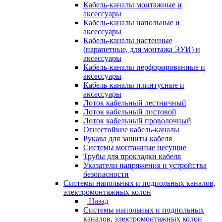
Кабель-каналы монтажные и
аксессуары
Кабель-каналы напольные и
аксессуары
Кабель-каналы настенные
(парапетные, для монтажа ЭУИ) и
аксессуары
Кабель-каналы перфорированные и
аксессуары
Кабель-каналы плинтусные и
аксессуары
Лоток кабельный лестничный
Лоток кабельный листовой
Лоток кабельный проволочный
Огнестойкие кабель-каналы
Рукава для защиты кабеля
Системы монтажные несущие
Трубы для прокладки кабеля
Указатели напряжения и устройства
безопасности
Системы напольных и подпольных каналов,
электромонтажных колон
Назад
Системы напольных и подпольных
каналов, электромонтажных колон