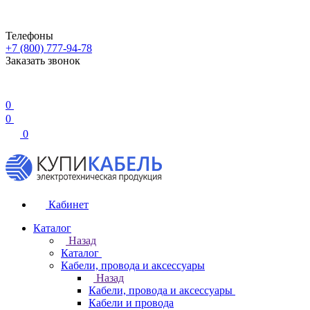
Телефоны
+7 (800) 777-94-78
Заказать звонок
0
0
0
Кабинет
Каталог
Назад
Каталог
Кабели, провода и аксессуары
Назад
Кабели, провода и аксессуары
Кабели и провода