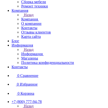
Сборка мебели
Ремонт техники
Компания
Назад
Компания
О компании
Контакты
Отзывы клиентов
Карта сайта
Блог
Информация
Назад
Информация
Магазины
Политика конфиденциальности
Контакты
0
Сравнение
0
Избранное
0
Корзина
+7 (800) 777-94-78
Назад