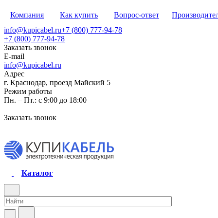
Компания
Как купить
Вопрос-ответ
Производите
info@kupicabel.ru
+7 (800) 777-94-78
+7 (800) 777-94-78
Заказать звонок
E-mail
info@kupicabel.ru
Адрес
г. Краснодар, проезд Майский 5
Режим работы
Пн. – Пт.: с 9:00 до 18:00
Заказать звонок
Каталог