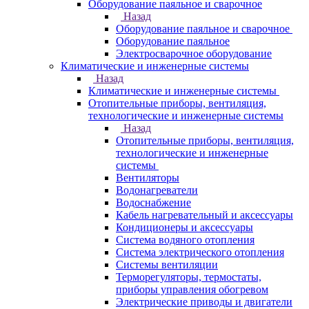
Оборудование паяльное и сварочное
Назад
Оборудование паяльное и сварочное
Оборудование паяльное
Электросварочное оборудование
Климатические и инженерные системы
Назад
Климатические и инженерные системы
Отопительные приборы, вентиляция,
технологические и инженерные системы
Назад
Отопительные приборы, вентиляция,
технологические и инженерные
системы
Вентиляторы
Водонагреватели
Водоснабжение
Кабель нагревательный и аксессуары
Кондиционеры и аксессуары
Система водяного отопления
Система электрического отопления
Системы вентиляции
Терморегуляторы, термостаты,
приборы управления обогревом
Электрические приводы и двигатели