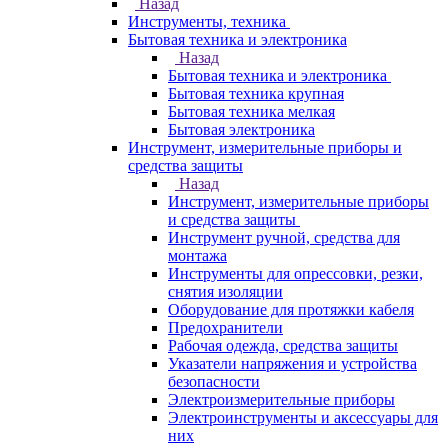
Назад
Инструменты, техника
Бытовая техника и электроника
Назад
Бытовая техника и электроника
Бытовая техника крупная
Бытовая техника мелкая
Бытовая электроника
Инструмент, измерительные приборы и
средства защиты
Назад
Инструмент, измерительные приборы
и средства защиты
Инструмент ручной, средства для
монтажа
Инструменты для опрессовки, резки,
снятия изоляции
Оборудование для протяжки кабеля
Предохранители
Рабочая одежда, средства защиты
Указатели напряжения и устройства
безопасности
Электроизмерительные приборы
Электроинструменты и аксессуары для
них