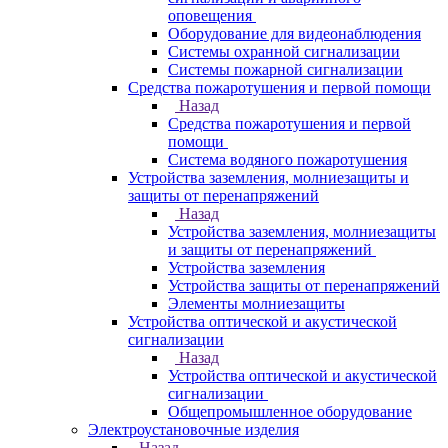
оповещения
Оборудование для видеонаблюдения
Системы охранной сигнализации
Системы пожарной сигнализации
Средства пожаротушения и первой помощи
Назад
Средства пожаротушения и первой
помощи
Система водяного пожаротушения
Устройства заземления, молниезащиты и
защиты от перенапряжений
Назад
Устройства заземления, молниезащиты
и защиты от перенапряжений
Устройства заземления
Устройства защиты от перенапряжений
Элементы молниезащиты
Устройства оптической и акустической
сигнализации
Назад
Устройства оптической и акустической
сигнализации
Общепромышленное оборудование
Электроустановочные изделия
Назад