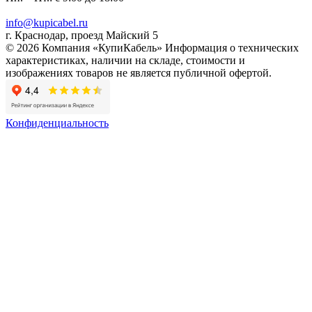
info@kupicabel.ru
г. Краснодар, проезд Майский 5
© 2026 Компания «КупиКабель» Информация о технических
характеристиках, наличии на складе, стоимости и
изображениях товаров не является публичной офертой.
Конфиденциальность