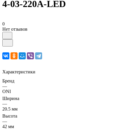
4-03-220A-LED
0
Нет отзывов
Характеристики
Бренд
—
ONI
Ширина
—
20.5 мм
Высота
—
42 мм