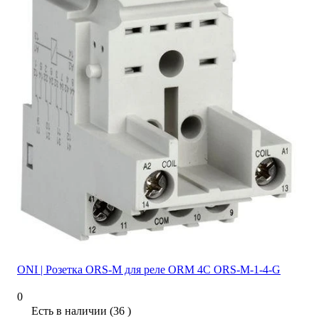
ONI | Розетка ORS-M для реле ORM 4C ORS-M-1-4-G
0
Есть в наличии (36 )