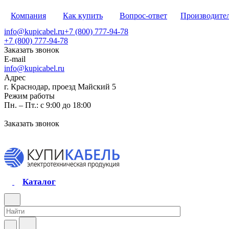
Компания
Как купить
Вопрос-ответ
Производите
info@kupicabel.ru
+7 (800) 777-94-78
+7 (800) 777-94-78
Заказать звонок
E-mail
info@kupicabel.ru
Адрес
г. Краснодар, проезд Майский 5
Режим работы
Пн. – Пт.: с 9:00 до 18:00
Заказать звонок
Каталог