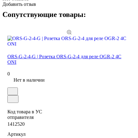
Добавить отзыв
Сопутствующие товары:
ORS-G-2-4-G | Розетка ORS-G-2-4 для реле OGR-2 4C
ONI
0
Нет в наличии
Код товара в УС
отправителя
1412520
Артикул