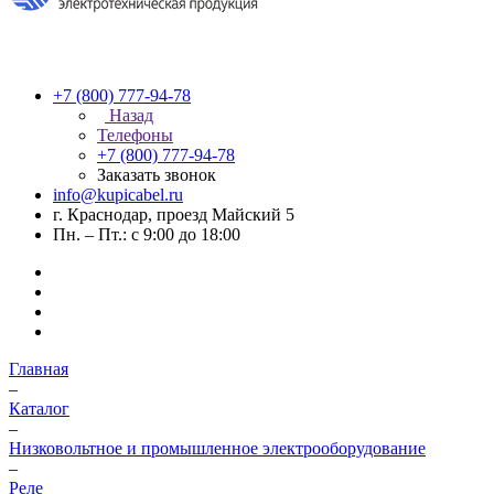
+7 (800) 777-94-78
Назад
Телефоны
+7 (800) 777-94-78
Заказать звонок
info@kupicabel.ru
г. Краснодар, проезд Майский 5
Пн. – Пт.: с 9:00 до 18:00
Главная
–
Каталог
–
Низковольтное и промышленное электрооборудование
–
Реле