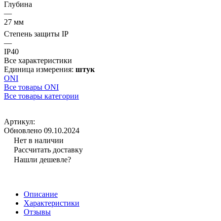
Глубина
—
27 мм
Степень защиты IP
—
IP40
Все характеристики
Единица измерения:
штук
ONI
Все товары ONI
Все товары категории
Артикул:
Обновлено 09.10.2024
Нет в наличии
Рассчитать доставку
Нашли дешевле?
Описание
Характеристики
Отзывы