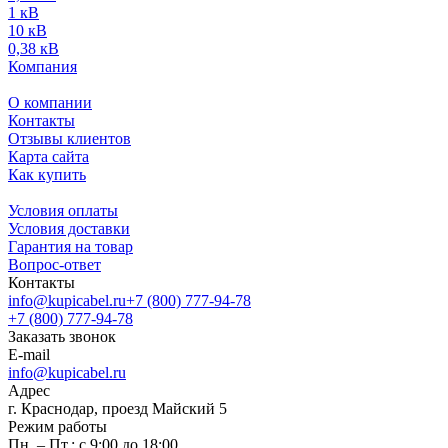
1 кВ
10 кВ
0,38 кВ
Компания
О компании
Контакты
Отзывы клиентов
Карта сайта
Как купить
Условия оплаты
Условия доставки
Гарантия на товар
Вопрос-ответ
Контакты
info@kupicabel.ru
+7 (800) 777-94-78
+7 (800) 777-94-78
Заказать звонок
E-mail
info@kupicabel.ru
Адрес
г. Краснодар, проезд Майский 5
Режим работы
Пн. – Пт.: с 9:00 до 18:00